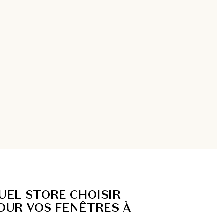
UEL STORE CHOISIR
OUR VOS FENÊTRES À