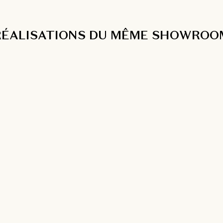
RÉALISATIONS DU MÊME SHOWROO