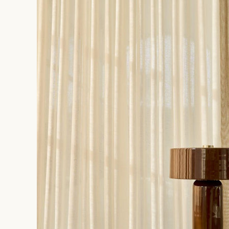
Vendredi
10:00-12:00 / 14:00-18:00
Samedi
10:00-12:00 / 14:00-18:00
Dimanche
Fermé