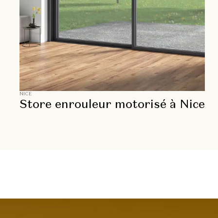
NICE
Store enrouleur motorisé à Nice