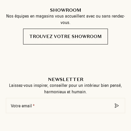
SHOWROOM
Nos équipes en magasins vous accueillent avec ou sans rendez-
vous.
TROUVEZ VOTRE SHOWROOM
NEWSLETTER
Laissez-vous inspirer, conseiller pour un intérieur bien pensé,
harmonieux et humain.
Votre email