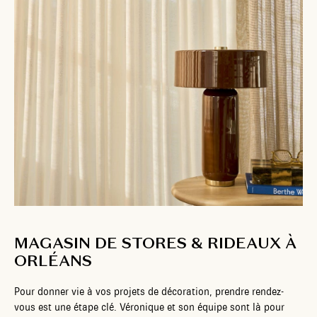
MAGASIN DE STORES & RIDEAUX À
ORLÉANS
Pour donner vie à vos projets de décoration, prendre rendez-
vous est une étape clé. Véronique et son équipe sont là pour