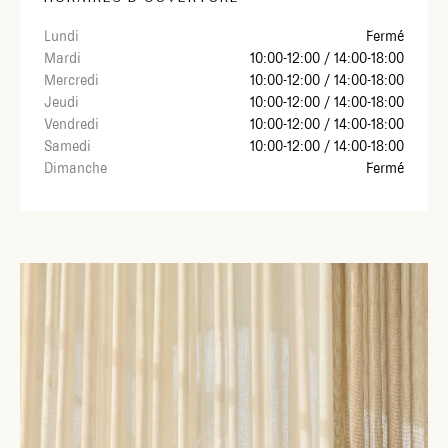
Lundi
Fermé
Mardi
10:00-12:00 / 14:00-18:00
Mercredi
10:00-12:00 / 14:00-18:00
Jeudi
10:00-12:00 / 14:00-18:00
Vendredi
10:00-12:00 / 14:00-18:00
Samedi
10:00-12:00 / 14:00-18:00
Dimanche
Fermé