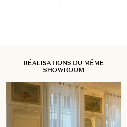
RÉALISATIONS DU MÊME
SHOWROOM