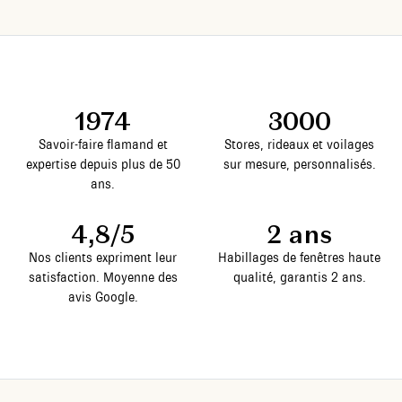
1974
3000
Savoir-faire flamand et
Stores, rideaux et voilages
expertise depuis plus de 50
sur mesure, personnalisés.
ans.
4,8/5
2 ans
Nos clients expriment leur
Habillages de fenêtres haute
satisfaction. Moyenne des
qualité, garantis 2 ans.
avis Google.