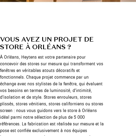
VOUS AVEZ UN PROJET DE
STORE À ORLÉANS ?
À Orléans, Heytens est votre partenaire pour
concevoir des stores sur mesure qui transforment vos
fenêtres en véritables atouts décoratifs et
fonctionnels. Chaque projet commence par un
échange avec nos stylistes de la fenêtre, qui évaluent
vos besoins en termes de luminosité, d’intimité,
d’isolation et de style. Stores enrouleurs, stores
plissés, stores vénitiens, stores californiens ou stores
screen : nous vous guidons vers le store à Orléans
idéal parmi notre sélection de plus de 5 000
références. La fabrication est réalisée sur mesure et la
pose est confiée exclusivement à nos équipes