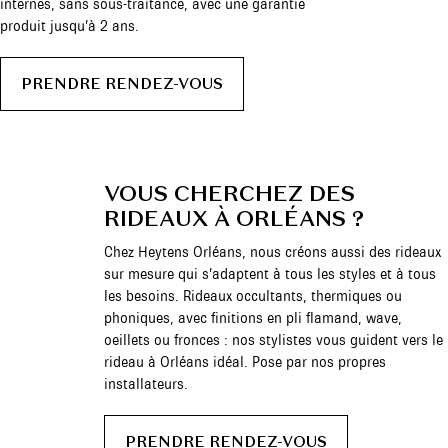
internes, sans sous-traitance, avec une garantie
produit jusqu’à 2 ans.
PRENDRE RENDEZ-VOUS
VOUS CHERCHEZ DES
RIDEAUX À ORLÉANS ?
Chez Heytens Orléans, nous créons aussi des rideaux
sur mesure qui s’adaptent à tous les styles et à tous
les besoins. Rideaux occultants, thermiques ou
phoniques, avec finitions en pli flamand, wave,
oeillets ou fronces : nos stylistes vous guident vers le
rideau à Orléans idéal. Pose par nos propres
installateurs.
PRENDRE RENDEZ-VOUS