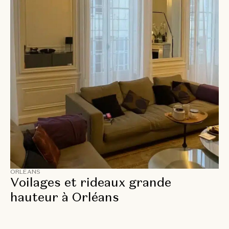
ORLÉANS
Voilages et rideaux grande
hauteur à Orléans