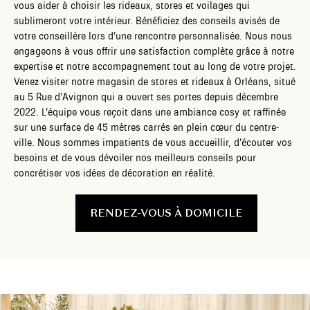
vous aider à choisir les rideaux, stores et voilages qui
sublimeront votre intérieur. Bénéficiez des conseils avisés de
votre conseillère lors d’une rencontre personnalisée. Nous nous
engageons à vous offrir une satisfaction complète grâce à notre
expertise et notre accompagnement tout au long de votre projet.
Venez visiter notre magasin de stores et rideaux à Orléans, situé
au 5 Rue d’Avignon qui a ouvert ses portes depuis décembre
2022. L’équipe vous reçoit dans une ambiance cosy et raffinée
sur une surface de 45 mètres carrés en plein cœur du centre-
ville. Nous sommes impatients de vous accueillir, d’écouter vos
besoins et de vous dévoiler nos meilleurs conseils pour
concrétiser vos idées de décoration en réalité.
RENDEZ-VOUS À DOMICILE