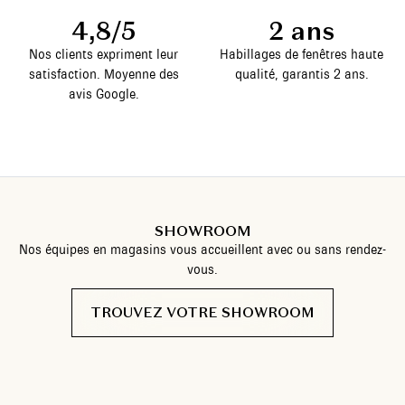
4,8/5
2 ans
Nos clients expriment leur
Habillages de fenêtres haute
satisfaction. Moyenne des
qualité, garantis 2 ans.
avis Google.
SHOWROOM
Nos équipes en magasins vous accueillent avec ou sans rendez-
vous.
TROUVEZ VOTRE SHOWROOM