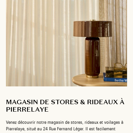
MAGASIN DE STORES & RIDEAUX À
PIERRELAYE
Venez découvrir notre magasin de stores, rideaux et voilages à
Pierrelaye, situé au 24 Rue Fernand Léger. Il est facilement