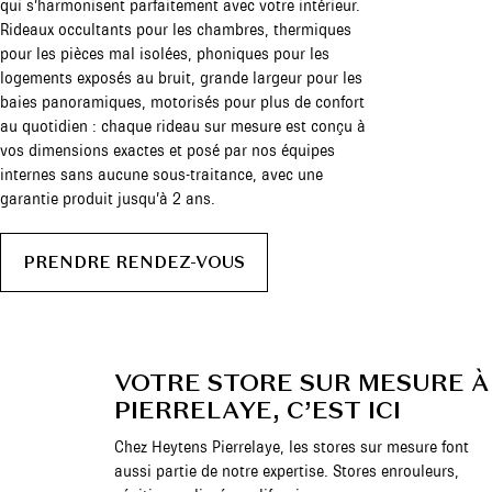
qui s’harmonisent parfaitement avec votre intérieur.
Rideaux occultants pour les chambres, thermiques
pour les pièces mal isolées, phoniques pour les
logements exposés au bruit, grande largeur pour les
baies panoramiques, motorisés pour plus de confort
au quotidien : chaque rideau sur mesure est conçu à
vos dimensions exactes et posé par nos équipes
internes sans aucune sous-traitance, avec une
garantie produit jusqu’à 2 ans.
PRENDRE RENDEZ-VOUS
VOTRE STORE SUR MESURE À
PIERRELAYE, C’EST ICI
Chez Heytens Pierrelaye, les stores sur mesure font
aussi partie de notre expertise. Stores enrouleurs,