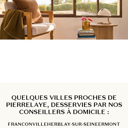
QUELQUES VILLES PROCHES DE
PIERRELAYE, DESSERVIES PAR NOS
CONSEILLERS À DOMICILE :
FRANCONVILLE
HERBLAY-SUR-SEINE
ERMONT