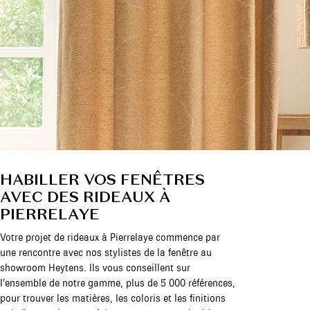
HABILLER VOS FENÊTRES
AVEC DES RIDEAUX À
PIERRELAYE
Votre projet de rideaux à Pierrelaye commence par
une rencontre avec nos stylistes de la fenêtre au
showroom Heytens. Ils vous conseillent sur
l’ensemble de notre gamme, plus de 5 000 références,
pour trouver les matières, les coloris et les finitions