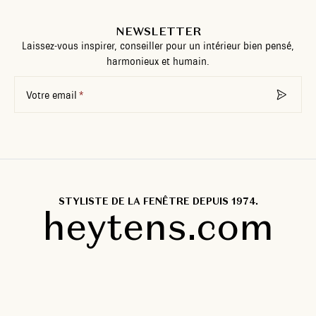
NEWSLETTER
Laissez-vous inspirer, conseiller pour un intérieur bien pensé,
harmonieux et humain.
Votre email
STYLISTE DE LA FENÊTRE DEPUIS 1974.
heytens.com