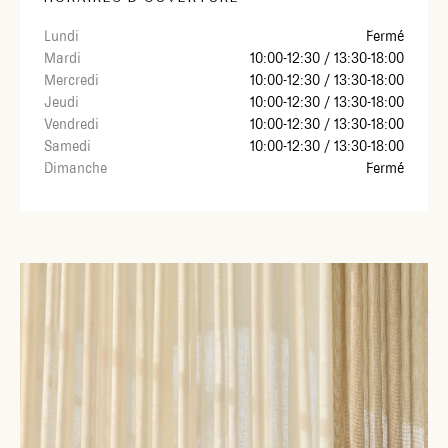
Lundi
Fermé
Mardi
10:00-12:30 / 13:30-18:00
Mercredi
10:00-12:30 / 13:30-18:00
Jeudi
10:00-12:30 / 13:30-18:00
Vendredi
10:00-12:30 / 13:30-18:00
Samedi
10:00-12:30 / 13:30-18:00
Dimanche
Fermé