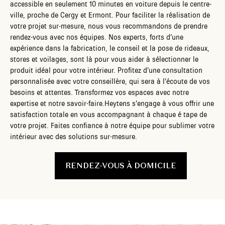
accessible en seulement 10 minutes en voiture depuis le centre-
ville, proche de Cergy et Ermont. Pour faciliter la réalisation de
votre projet sur-mesure, nous vous recommandons de prendre
rendez-vous avec nos équipes. Nos experts, forts d’une
expérience dans la fabrication, le conseil et la pose de rideaux,
stores et voilages, sont là pour vous aider à sélectionner le
produit idéal pour votre intérieur. Profitez d’une consultation
personnalisée avec votre conseillère, qui sera à l’écoute de vos
besoins et attentes. Transformez vos espaces avec notre
expertise et notre savoir-faire.Heytens s’engage à vous offrir une
satisfaction totale en vous accompagnant à chaque é tape de
votre projet. Faites confiance à notre équipe pour sublimer votre
intérieur avec des solutions sur-mesure.
RENDEZ-VOUS À DOMICILE