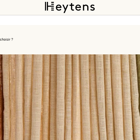
choisir ?