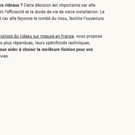
vos rideaux ?
Cette décision est importante car elle
 l’efficacité et la durée de vie de votre installation. La
car elle façonne le tombé du tissu, facilite l’ouverture
ialiste du rideau sur mesure en France
, vous propose
es plus répandues, leurs spécificités techniques,
ous aider à choisir la meilleure finition pour vos
vies.