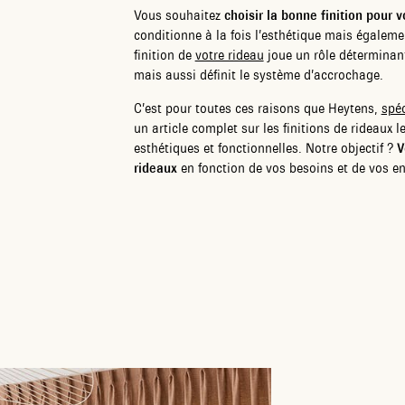
Vous souhaitez
choisir la bonne finition pour 
conditionne à la fois l’esthétique mais également
finition de
votre rideau
joue un rôle déterminant 
mais aussi définit le système d’accrochage.
C’est pour toutes ces raisons que Heytens,
spéc
un article complet sur les finitions de rideaux l
esthétiques et fonctionnelles. Notre objectif ?
V
rideaux
en fonction de vos besoins et de vos en