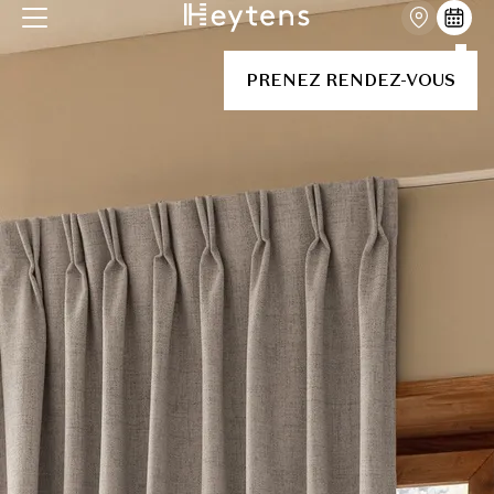
PRENEZ RENDEZ-VOUS