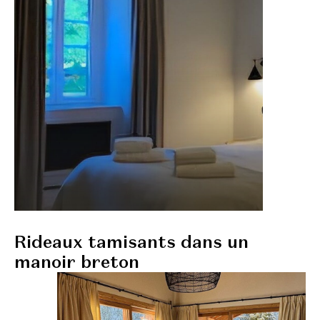
Rideaux tamisants dans un
manoir breton