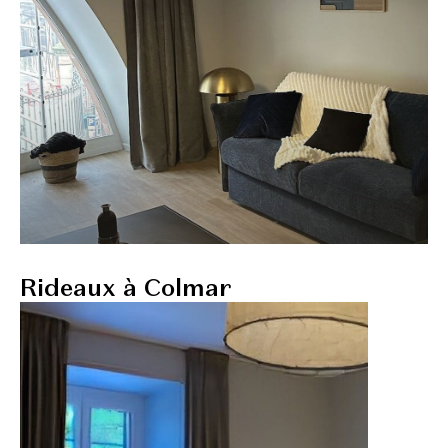
Rideaux à Colmar