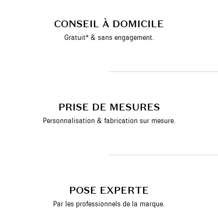
CONSEIL À DOMICILE
Gratuit* & sans engagement.
PRISE DE MESURES
Personnalisation & fabrication sur mesure.
POSE EXPERTE
Par les professionnels de la marque.