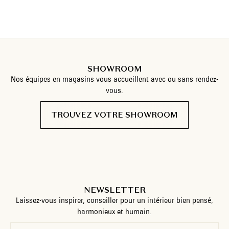
SHOWROOM
Nos équipes en magasins vous accueillent avec ou sans rendez-
vous.
TROUVEZ VOTRE SHOWROOM
NEWSLETTER
Laissez-vous inspirer, conseiller pour un intérieur bien pensé,
harmonieux et humain.