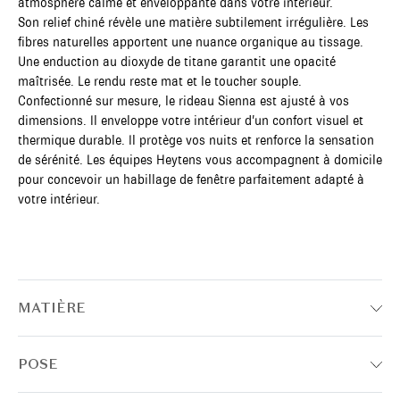
atmosphère calme et enveloppante dans votre intérieur.
Son relief chiné révèle une matière subtilement irrégulière. Les
fibres naturelles apportent une nuance organique au tissage.
Une enduction au dioxyde de titane garantit une opacité
maîtrisée. Le rendu reste mat et le toucher souple.
Confectionné sur mesure, le rideau Sienna est ajusté à vos
dimensions. Il enveloppe votre intérieur d’un confort visuel et
thermique durable. Il protège vos nuits et renforce la sensation
de sérénité. Les équipes Heytens vous accompagnent à domicile
pour concevoir un habillage de fenêtre parfaitement adapté à
votre intérieur.
MATIÈRE
POSE