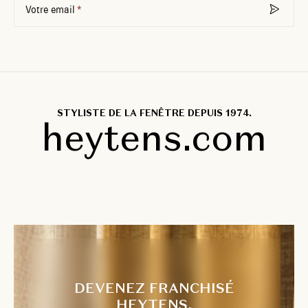
Votre email
STYLISTE DE LA FENÊTRE DEPUIS 1974.
heytens.com
DEVENEZ FRANCHISÉ
HEYTENS.