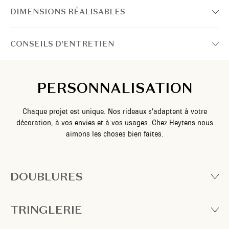
DIMENSIONS RÉALISABLES
CONSEILS D'ENTRETIEN
PERSONNALISATION
Chaque projet est unique. Nos rideaux s’adaptent à votre
décoration, à vos envies et à vos usages. Chez Heytens nous
aimons les choses bien faites.
DOUBLURES
TRINGLERIE