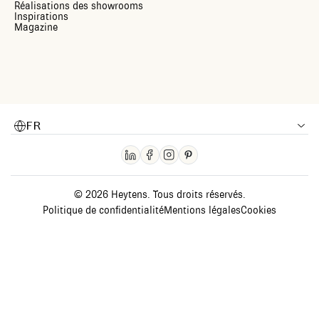
Réalisations des showrooms
Inspirations
Magazine
FR
© 2026 Heytens. Tous droits réservés.
Politique de confidentialité
Mentions légales
Cookies