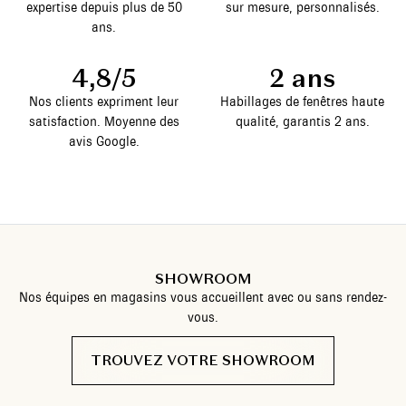
expertise depuis plus de 50
sur mesure, personnalisés.
ans.
4,8/5
2 ans
Nos clients expriment leur
Habillages de fenêtres haute
satisfaction. Moyenne des
qualité, garantis 2 ans.
avis Google.
SHOWROOM
Nos équipes en magasins vous accueillent avec ou sans rendez-
vous.
TROUVEZ VOTRE SHOWROOM