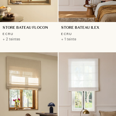
STORE BATEAU FLOCON
STORE BATEAU ILEX
ECRU
ECRU
+ 2 teintes
+ 1 teinte