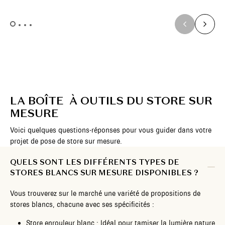
LA BOÎTE À OUTILS DU STORE SUR
MESURE
Voici quelques questions-réponses pour vous guider dans votre
projet de pose de store sur mesure.
QUELS SONT LES DIFFÉRENTS TYPES DE
STORES BLANCS SUR MESURE DISPONIBLES ?
Vous trouverez sur le marché une variété de propositions de
stores blancs, chacune avec ses spécificités :
Store enrouleur blanc : Idéal pour tamiser la lumière nature