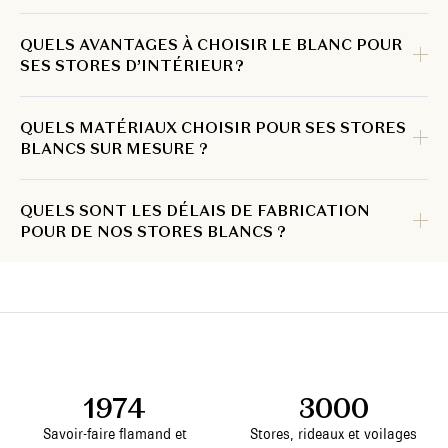
QUELS AVANTAGES À CHOISIR LE BLANC POUR
SES STORES D’INTÉRIEUR ?
QUELS MATÉRIAUX CHOISIR POUR SES STORES
BLANCS SUR MESURE ?
QUELS SONT LES DÉLAIS DE FABRICATION
POUR DE NOS STORES BLANCS ?
1974
3000
Savoir-faire flamand et
Stores, rideaux et voilages