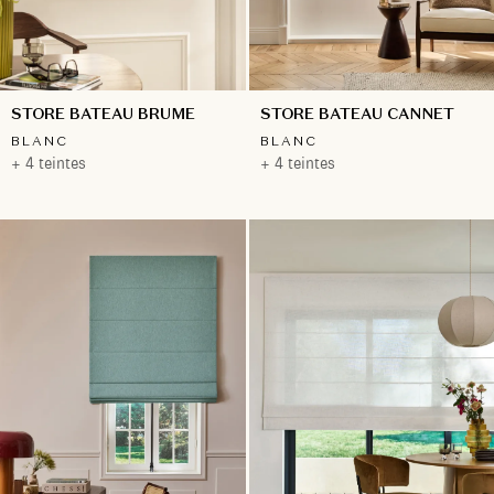
STORE BATEAU BRUME
STORE BATEAU CANNET
BLANC
BLANC
+ 4 teintes
+ 4 teintes