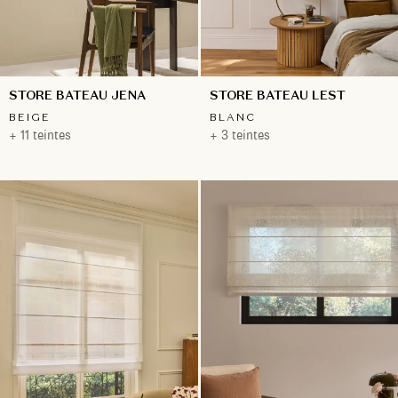
STORE BATEAU JENA
STORE BATEAU LEST
BEIGE
BLANC
+ 11 teintes
+ 3 teintes