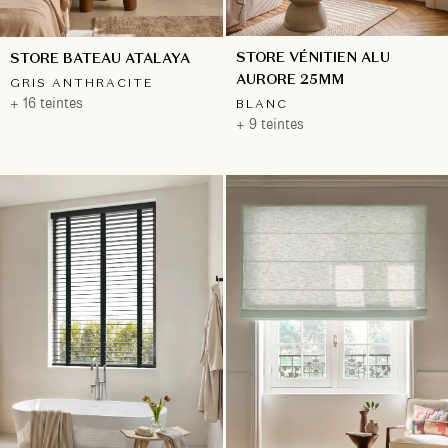
STORE VÉNITIEN ALU
STORE BATEAU ATALAYA
AURORE 25MM
GRIS ANTHRACITE
+ 16 teintes
BLANC
+ 9 teintes