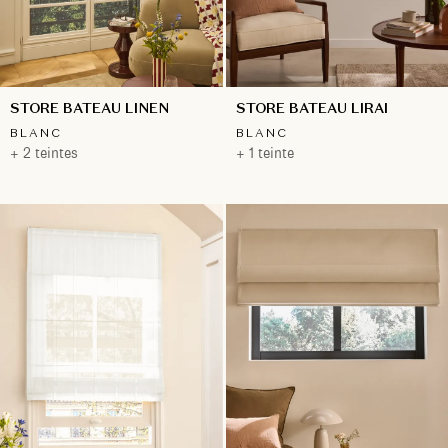
STORE BATEAU LINEN
STORE BATEAU LIRAI
BLANC
BLANC
+ 2 teintes
+ 1 teinte