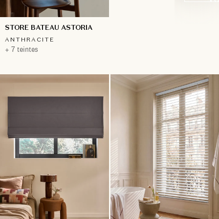
STORE BATEAU ASTORIA
ANTHRACITE
+ 7 teintes