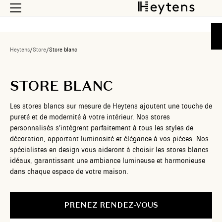
Heytens
/
Store
/
Store blanc
STORE BLANC
Les stores blancs sur mesure de Heytens ajoutent une touche de
pureté et de modernité à votre intérieur. Nos stores
personnalisés s’intègrent parfaitement à tous les styles de
décoration, apportant luminosité et élégance à vos pièces. Nos
spécialistes en design vous aideront à choisir les stores blancs
idéaux, garantissant une ambiance lumineuse et harmonieuse
dans chaque espace de votre maison.
PRENEZ RENDEZ-VOUS