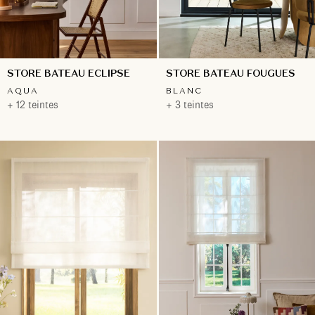
STORE BATEAU ECLIPSE
STORE BATEAU FOUGUES
AQUA
BLANC
+ 12 teintes
+ 3 teintes