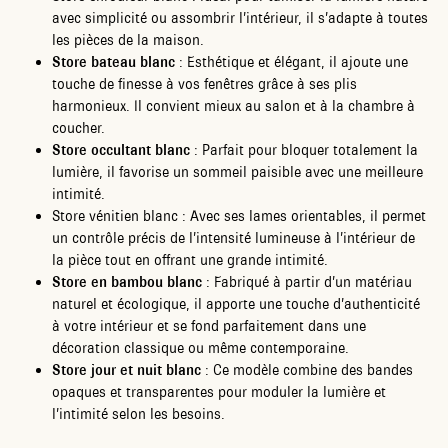
avec simplicité ou assombrir l’intérieur, il s’adapte à toutes
les pièces de la maison.
Store bateau blanc
: Esthétique et élégant, il ajoute une
touche de finesse à vos fenêtres grâce à ses plis
harmonieux. Il convient mieux au salon et à la chambre à
coucher.
Store occultant blanc
: Parfait pour bloquer totalement la
lumière, il favorise un sommeil paisible avec une meilleure
intimité.
Store vénitien blanc : Avec ses lames orientables, il permet
un contrôle précis de l’intensité lumineuse à l’intérieur de
la pièce tout en offrant une grande intimité.
Store en bambou blanc
: Fabriqué à partir d’un matériau
naturel et écologique, il apporte une touche d’authenticité
à votre intérieur et se fond parfaitement dans une
décoration classique ou même contemporaine.
Store jour et nuit blanc
: Ce modèle combine des bandes
opaques et transparentes pour moduler la lumière et
l’intimité selon les besoins.