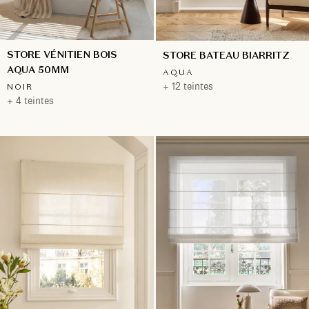
STORE VÉNITIEN BOIS
STORE BATEAU BIARRITZ
AQUA 50MM
AQUA
+ 12 teintes
NOIR
+ 4 teintes