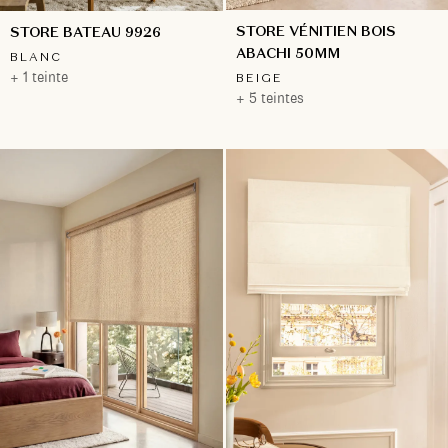
STORE VÉNITIEN BOIS
STORE BATEAU 9926
ABACHI 50MM
BLANC
+ 1 teinte
BEIGE
+ 5 teintes