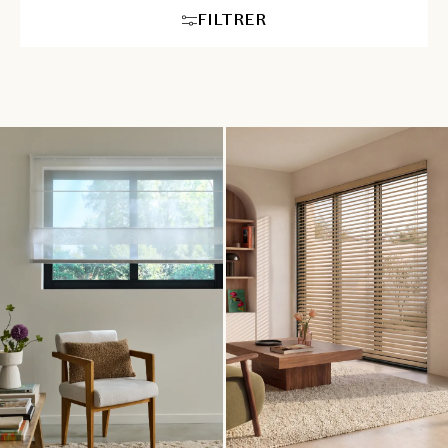
FILTRER