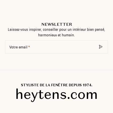
NEWSLETTER
Laissez-vous inspirer, conseiller pour un intérieur bien pensé,
harmonieux et humain.
Votre email
STYLISTE DE LA FENÊTRE DEPUIS 1974.
heytens.com