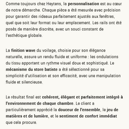
Comme toujours chez Heytens, la
personnalisation
est au cœur
de notre démarche. Chaque pièce a été mesurée avec précision
pour garantir des rideaux parfaitement ajustés aux fenêtres,
quel que soit leur format ou leur emplacement. Les rails ont été
posés de manière discrète, avec un souci constant de
l’esthétique globale.
La
finition wave
du voilage, choisie pour son élégance
naturelle, assure un rendu fluide et uniforme : les ondulations
du tissu apportent un rythme visuel doux et sophistiqué. Le
mécanisme du store batiste
a été sélectionné pour sa
simplicité d’utilisation et son efficacité, avec une manipulation
fluide et silencieuse.
Le résultat final est
cohérent, élégant et parfaitement intégré à
l’environnement de chaque chambre
. Le client a
particulièrement apprécié la
douceur de l’ensemble
, le
jeu de
matières et de lumière
, et le
sentiment de confort immédiat
que cela procure.