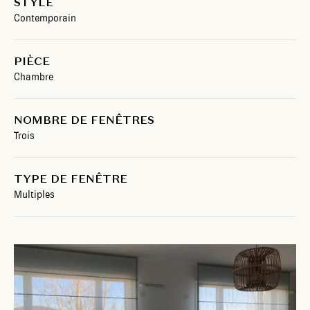
STYLE
Contemporain
PIÈCE
Chambre
NOMBRE DE FENÊTRES
Trois
TYPE DE FENÊTRE
Multiples