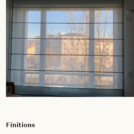
Finitions