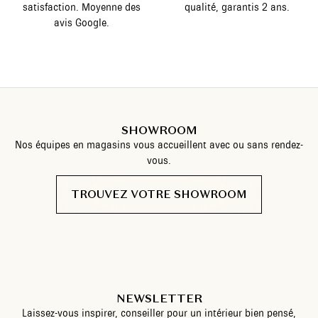
satisfaction. Moyenne des
qualité, garantis 2 ans.
avis Google.
SHOWROOM
Nos équipes en magasins vous accueillent avec ou sans rendez-
vous.
TROUVEZ VOTRE SHOWROOM
NEWSLETTER
Laissez-vous inspirer, conseiller pour un intérieur bien pensé,