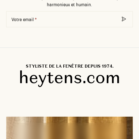
harmonieux et humain.
Votre email
STYLISTE DE LA FENÊTRE DEPUIS 1974.
heytens.com