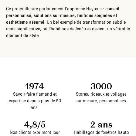
Ce projet illustre parfaitement l’approche Heytens :
conseil
personnalisé, solutions sur-mesure, finitions soignées et
esthétisme assumé
. Un bel exemple de transformation subtile
mais significative, où l’habillage de fenêtres devient un véritable
élément de style
.
1974
3000
Savoir-faire flamand et
Stores, rideaux et voilages
expertise depuis plus de 50
sur mesure, personnalisés.
ans.
4,8/5
2 ans
Nos clients expriment leur
Habillages de fenêtres haute