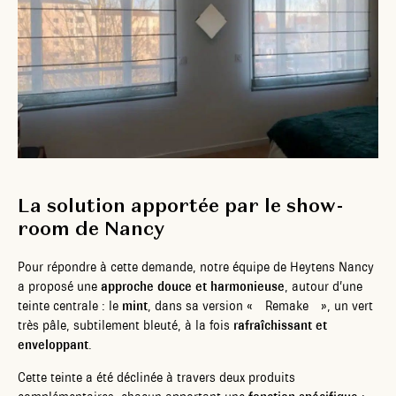
La solution apportée par le show-
room de Nancy
Pour répondre à cette demande, notre équipe de Heytens Nancy
a proposé une
approche douce et harmonieuse
, autour d’une
teinte centrale : le
mint
, dans sa version « Remake », un vert
très pâle, subtilement bleuté, à la fois
rafraîchissant et
enveloppant
.
Cette teinte a été déclinée à travers deux produits