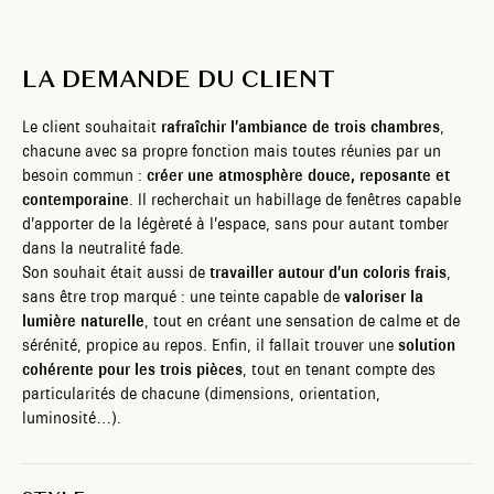
LA DEMANDE DU CLIENT
Le client souhaitait
rafraîchir l’ambiance de trois chambres
,
chacune avec sa propre fonction mais toutes réunies par un
besoin commun :
créer une atmosphère douce, reposante et
contemporaine
. Il recherchait un habillage de fenêtres capable
d’apporter de la légèreté à l’espace, sans pour autant tomber
dans la neutralité fade.
Son souhait était aussi de
travailler autour d’un coloris frais
,
sans être trop marqué : une teinte capable de
valoriser la
lumière naturelle
, tout en créant une sensation de calme et de
sérénité, propice au repos. Enfin, il fallait trouver une
solution
cohérente pour les trois pièces
, tout en tenant compte des
particularités de chacune (dimensions, orientation,
luminosité…).