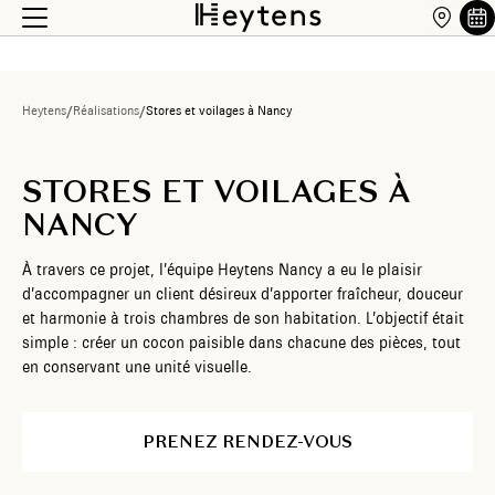
Heytens
/
Réalisations
/
Stores et voilages à Nancy
STORES ET VOILAGES À
NANCY
À travers ce projet, l’équipe Heytens Nancy a eu le plaisir
d’accompagner un client désireux d’apporter fraîcheur, douceur
et harmonie à trois chambres de son habitation. L’objectif était
simple : créer un cocon paisible dans chacune des pièces, tout
en conservant une unité visuelle.
PRENEZ RENDEZ-VOUS