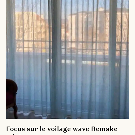
Focus sur le voilage wave Remake